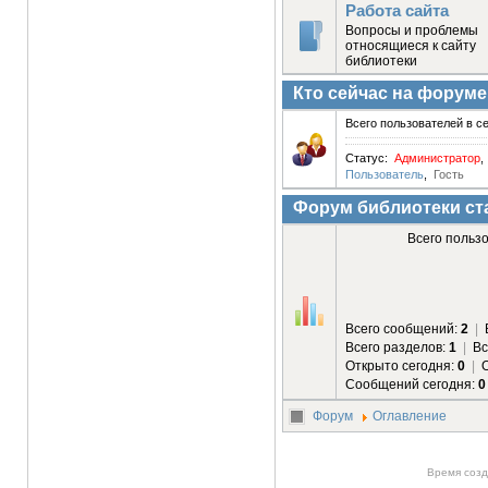
Работа сайта
Вопросы и проблемы
относящиеся к сайту
библиотеки
Кто сейчас на форуме
Всего пользователей в се
Статус:
Администратор
Пользователь
,
Гость
Форум библиотеки ст
Всего польз
Всего сообщений:
2
|
В
Всего разделов:
1
|
Вс
Открыто сегодня:
0
|
О
Сообщений сегодня:
0
Форум
Оглавление
Время созд