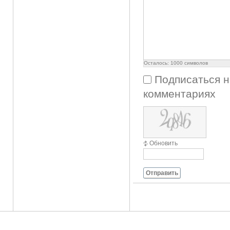
Осталось:
1000
символов
Подписаться н
комментариях
Обновить
Отправить