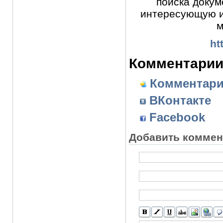
поиска докум
интересующую 
м
ht
Комментарии
Комментарий
ВКонтакте
Facebook
Добавить коммен